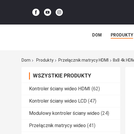
DOM
PRODUKTY
Dom
Produkty
Przełącznik matrycy HDMI
8x8 4k HDM
WSZYSTKIE PRODUKTY
Kontroler ściany wideo HDMI
(62)
Kontroler ściany wideo LCD
(47)
Modułowy kontroler ściany wideo
(24)
Przełącznik matrycy wideo
(41)