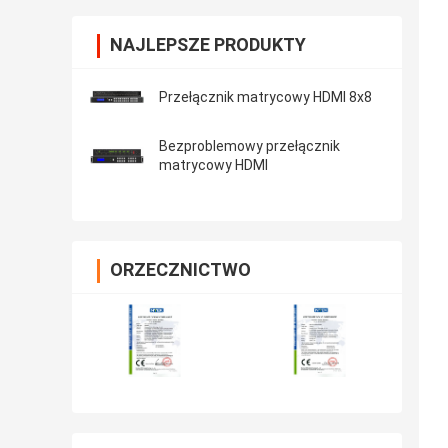
NAJLEPSZE PRODUKTY
Przełącznik matrycowy HDMI 8x8
Bezproblemowy przełącznik
matrycowy HDMI
ORZECZNICTWO