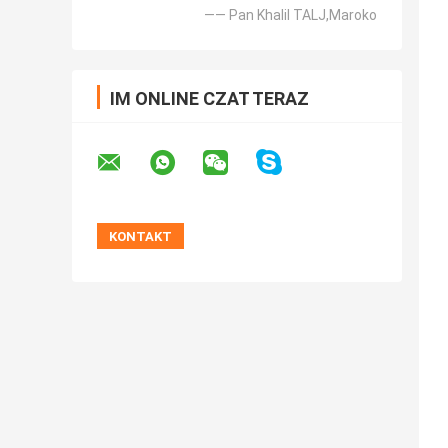
—— Pan Khalil TALJ,Maroko
IM ONLINE CZAT TERAZ